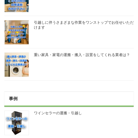
引越しに伴うさまざまな作業をワンストップでお任せいただ
けます
重い家具・家電の運搬・搬入・設置をしてくれる業者は？
事例
ワインセラーの運搬・引越し