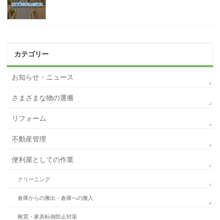
カテゴリー
お知らせ・ニュース
さまざまな物の運搬
リフォーム
不動産管理
便利屋としての作業
クリーニング
倉庫からの搬出・倉庫への搬入
耐震・家具転倒防止対策