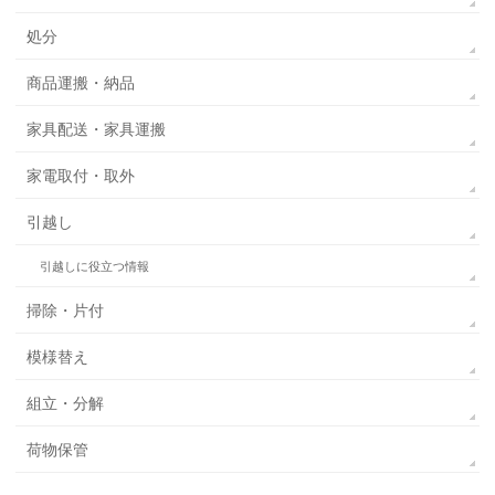
処分
商品運搬・納品
家具配送・家具運搬
家電取付・取外
引越し
引越しに役立つ情報
掃除・片付
模様替え
組立・分解
荷物保管