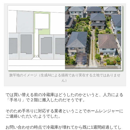
旗竿地のイメージ（生成AIによる描画であり実在する土地ではありませ
ん）
では買い替える前の冷蔵庫はどうしたのかというと、人力による
「手吊り」で２階に搬入したのだそうです。
そのため手吊りに対応する業者ということでホームレンジャーに
ご連絡いただいたようでした。
お問い合わせの時点で冷蔵庫が壊れてから既に1週間経過してし