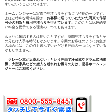
すいということになります。
ホームレンジャーは写真で見積もりをする点も特長の一つです。
よほど特殊な現場を除き、
お客様に送っていただいた写真で作業
可否の判断と費用見積もりを行えています
。このことは比較的安
い料金を提示できる理由の一つでもあります。
念入りに確認するのは良いことですが、訪問見積もりをするとそ
の分だけ人手も時間もかかります。今回のお客様のようにお急ぎ
の場合には、この点も選んでいただける理由の一つになっている
かもしれません。
「クレーン車が近寄れない」という理由で冷蔵庫やドラム式洗濯
機、大型家具などの搬入を断れれお困りの方は、是非ホームレン
ジャーにご相談ください
。