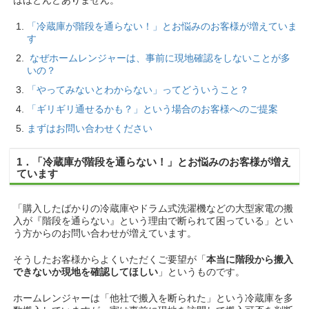
はほとんどありません。
「冷蔵庫が階段を通らない！」とお悩みのお客様が増えていま
す
なぜホームレンジャーは、事前に現地確認をしないことが多
いの？
「やってみないとわからない」ってどういうこと？
「ギリギリ通せるかも？」という場合のお客様へのご提案
まずはお問い合わせください
1．「冷蔵庫が階段を通らない！」とお悩みのお客様が増え
ています
「購入したばかりの冷蔵庫やドラム式洗濯機などの大型家電の搬
入が『階段を通らない』という理由で断られて困っている」とい
う方からのお問い合わせが増えています。
そうしたお客様からよくいただくご要望が「
本当に階段から搬入
できないか現地を確認してほしい
」というものです。
ホームレンジャーは「他社で搬入を断られた」という冷蔵庫を多