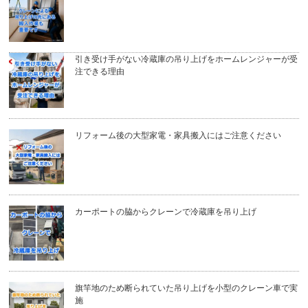
引き受け手がない冷蔵庫の吊り上げをホームレンジャーが受
注できる理由
リフォーム後の大型家電・家具搬入にはご注意ください
カーポートの脇からクレーンで冷蔵庫を吊り上げ
旗竿地のため断られていた吊り上げを小型のクレーン車で実
施