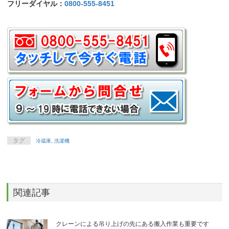
フリーダイヤル：
0800-555-8451
タグ
冷蔵庫
,
洗濯機
関連記事
クレーンによる吊り上げの先にある搬入作業も重要です