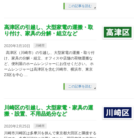
この記事を読む
高津区の引越し、大型家電の運搬・取
り付け、家具の分解・組立など
2020年3月10日
川崎市
高津区（川崎市）の引越し、大型家電の運搬・取り付
け、家具の分解・組立、オフィスや店舗の荷物運搬な
ど、便利屋のホームレンジャーにお任せください。 ホ
ームレンジャーは高津区を含む川崎市、横浜市、東京
23区を中心 …
この記事を読む
川崎区の引越し、大型家電・家具の運
搬・設置、不用品処分など
2020年2月25日
川崎市
川崎市川崎区は多摩川を挟んで東京都大田区と隣接する