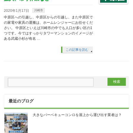
2020年1月17日
川崎市
中原区への引越し、中原区からの引越し、また中原区で
の家電や家具の運搬は、ホームレンジャーにお任せくだ
さい。 中原区といえば川崎市の中でも人口が多い区の1
つです。今ではすっかりタワーマンションのイメージが
ある武蔵小杉が有名 …
この記事を読む
最近のブログ
大きなバーベキューコンロを屋上から運び出す業者は？