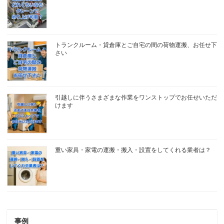
トランクルーム・貸倉庫とご自宅の間の荷物運搬、お任せ下
さい
引越しに伴うさまざまな作業をワンストップでお任せいただ
けます
重い家具・家電の運搬・搬入・設置をしてくれる業者は？
事例