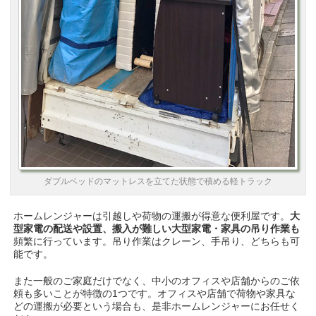
ダブルベッドのマットレスを立てた状態で積める軽トラック
ホームレンジャーは引越しや荷物の運搬が得意な便利屋です。
大
型家電の配送や設置、搬入が難しい大型家電・家具の吊り作業も
頻繁に行っています。吊り作業はクレーン、手吊り、どちらも可
能です。
また一般のご家庭だけでなく、中小のオフィスや店舗からのご依
頼も多いことが特徴の1つです。オフィスや店舗で荷物や家具な
どの運搬が必要という場合も、是非ホームレンジャーにお任せく