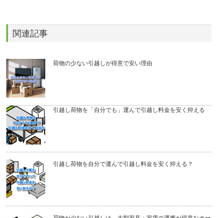
関連記事
荷物の少ない引越しが得意で安い理由
引越し荷物を「自分でも」運んで引越し料金を安く抑える
引越し荷物を自分で運んで引越し料金を安く抑える？