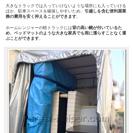
大きなトラックでは入っていけないような場所にも入っていける
ほか、駐車スペースを確保しやすいため、
引越しを含む便利屋業
務の費用を安く抑えることができます
。
ホームレンジャーの軽トラックには
背の高い幌が付いているた
め、ベッドマットのような大きな家具でも雨に濡らすことなく運
ぶことができます
。