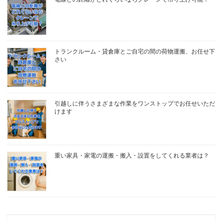
トランクルーム・貸倉庫とご自宅の間の荷物運搬、お任せ下
さい
引越しに伴うさまざまな作業をワンストップでお任せいただ
けます
重い家具・家電の運搬・搬入・設置をしてくれる業者は？