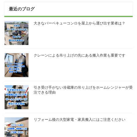
最近のブログ
大きなバーベキューコンロを屋上から運び出す業者は？
クレーンによる吊り上げの先にある搬入作業も重要です
引き受け手がない冷蔵庫の吊り上げをホームレンジャーが受
注できる理由
リフォーム後の大型家電・家具搬入にはご注意ください