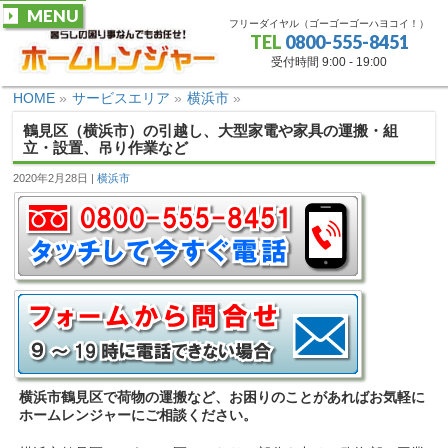
MENU
フリーダイヤル（ゴーゴーゴーハヨコイ！）
TEL
0800-555-8451
受付時間 9:00 - 19:00
HOME
»
サービスエリア
»
横浜市
»
鶴見区（横浜市）の引越し、大型家電や家具の運搬・組
立・設置、吊り作業など
2020年2月28日
横浜市
横浜市鶴見区で荷物の運搬など、お困りのことがあればお気軽に
ホームレンジャーにご相談ください。