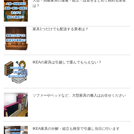
大型・高級家具の運搬・組立・設置をまとめて頼める業者
は？
家具1つだけでも配送する業者は？
IKEAの家具は引越しで運んでもらえない？
ソファーやベッドなど、大型家具の搬入はお任せください
IKEA家具の分解・組立も格安で引越し当日に行います