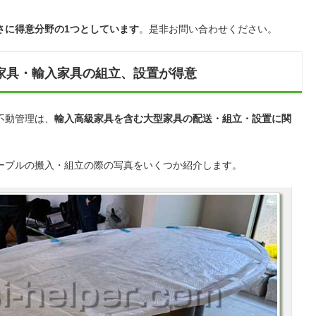
さに得意分野の1つとしています
。是非お問い合わせください。
家具・輸入家具の組立、設置が得意
不動管理は、
輸入高級家具を含む大型家具の配送・組立・設置に関
ーブルの搬入・組立の際の写真をいくつか紹介します。