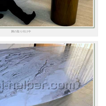
脚の取り付け中