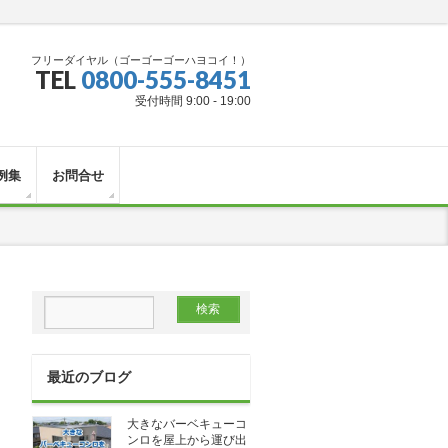
フリーダイヤル（ゴーゴーゴーハヨコイ！）
TEL
0800-555-8451
受付時間 9:00 - 19:00
例集
お問合せ
最近のブログ
大きなバーベキューコ
ンロを屋上から運び出