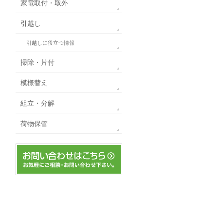
家電取付・取外
引越し
引越しに役立つ情報
掃除・片付
模様替え
組立・分解
荷物保管