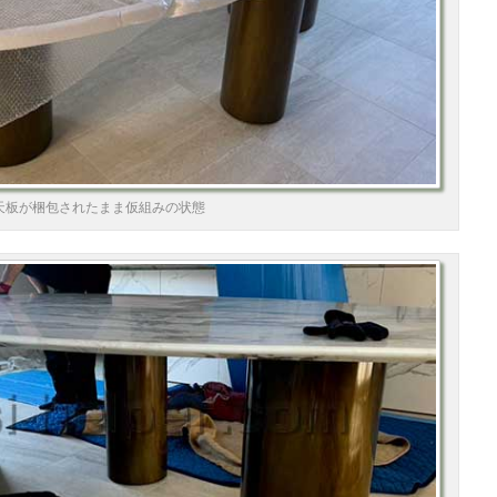
天板が梱包されたまま仮組みの状態