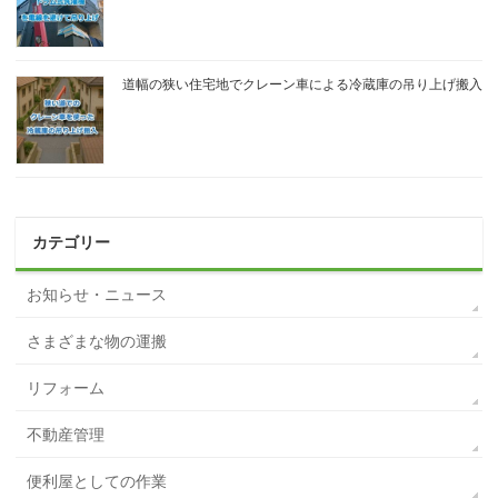
道幅の狭い住宅地でクレーン車による冷蔵庫の吊り上げ搬入
カテゴリー
お知らせ・ニュース
さまざまな物の運搬
リフォーム
不動産管理
便利屋としての作業