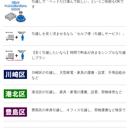
引越しで「ベッドだけ運んで欲しい」というご依頼もOKで
す
引越しを安く済ませるなら「セルフ便（引越しサービス）」
【安く引越したいなら】時間で料金が決まるシンプルな引越
しプラン
川崎区の引越し、大型家電・家具の運搬・設置、不用品処分
など
港北区の引越し、家具・家電の運搬、設置、荷物保管など
豊島区の単身引越し、オフィス引越し、荷物運搬など格安で