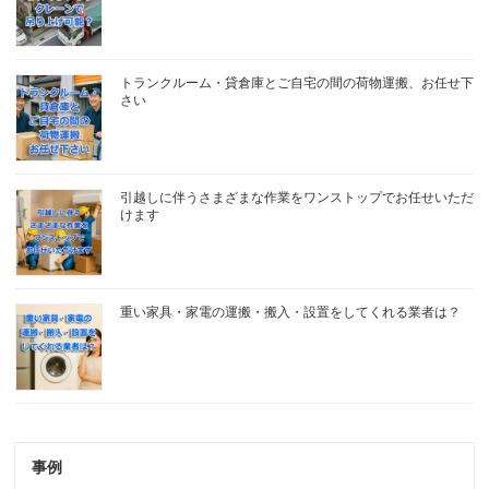
トランクルーム・貸倉庫とご自宅の間の荷物運搬、お任せ下
さい
引越しに伴うさまざまな作業をワンストップでお任せいただ
けます
重い家具・家電の運搬・搬入・設置をしてくれる業者は？
事例