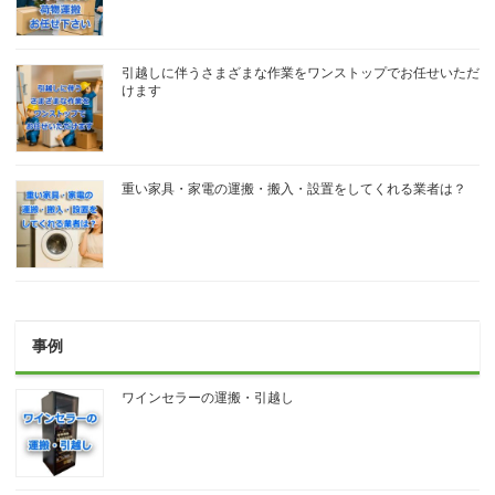
引越しに伴うさまざまな作業をワンストップでお任せいただ
けます
重い家具・家電の運搬・搬入・設置をしてくれる業者は？
事例
ワインセラーの運搬・引越し