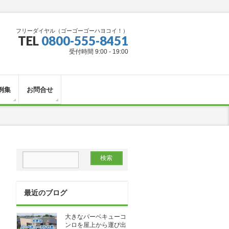
フリーダイヤル（ゴーゴーゴーハヨコイ！）
TEL
0800-555-8451
受付時間 9:00 - 19:00
例集
お問合せ
最近のブログ
大きなバーベキューコ
ンロを屋上から運び出