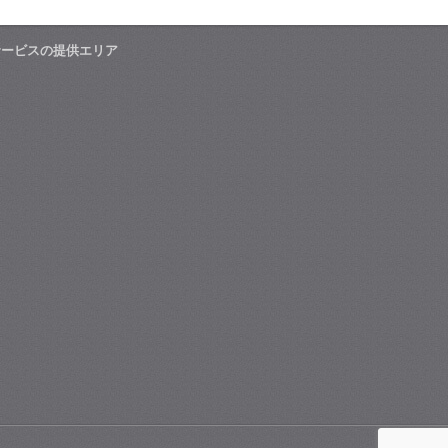
サービスの提供エリア