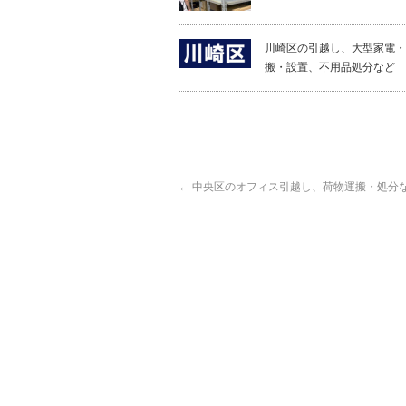
川崎区の引越し、大型家電・
搬・設置、不用品処分など
←
中央区のオフィス引越し、荷物運搬・処分