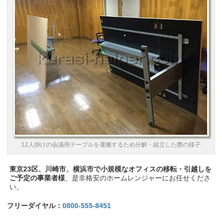
12人掛けの会議用テーブルを運搬するため分解・組立した際の様子
東京23区、川崎市、横浜市で小規模なオフィスの移転・引越しを
ご予定の事業者様
、是非格安のホームレンジャーにお任せくださ
い。
フリーダイヤル：
0800-555-8451