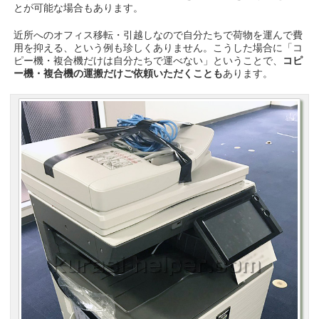
とが可能な場合もあります。
近所へのオフィス移転・引越しなので自分たちで荷物を運んで費
用を抑える、という例も珍しくありません。こうした場合に「コ
ピー機・複合機だけは自分たちで運べない」ということで、
コピ
ー機・複合機の運搬だけご依頼いただくことも
あります。