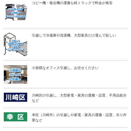
コピー機・複合機の運搬も軽トラックで料金が格安
引越しで冷蔵庫や洗濯機、大型家具だけ運んで欲しい
小規模なオフィス引越し、お任せください
川崎区の引越し、大型家電・家具の運搬・設置、不用品処分
など
幸区（川崎市）の引越しや家電・家具の運搬・設置、吊り作
業など