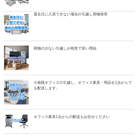
退去日に入居できない場合の引越し荷物保管
荷物の少ない引越しが得意で安い理由
小規模オフィスの引越し、オフィス家具・用品を1点からで
も配送します。
オフィス家具1点からの配送もお任せください