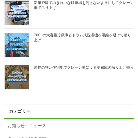
新築戸建てのきれいな駐車場を汚さないようにしてクレーン
車で吊り上げ
700Lの大容量冷蔵庫とドラム式洗濯機を電線を避けて吊り
上げ
道幅の狭い住宅地でクレーン車による冷蔵庫の吊り上げ搬入
カテゴリー
お知らせ・ニュース