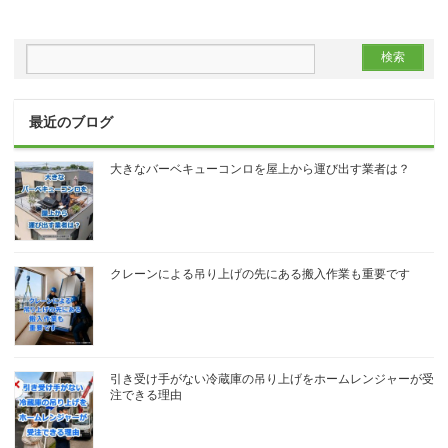
最近のブログ
大きなバーベキューコンロを屋上から運び出す業者は？
クレーンによる吊り上げの先にある搬入作業も重要です
引き受け手がない冷蔵庫の吊り上げをホームレンジャーが受
注できる理由