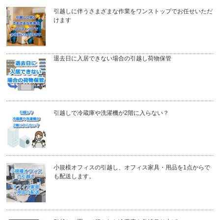
引越しに伴うさまざまな作業をワンストップでお任せいただ
けます
退去日に入居できない場合の引越し荷物保管
引越しで冷蔵庫や洗濯機が2階に入らない？
小規模オフィスの引越し、オフィス家具・用品を1点からで
も配送します。