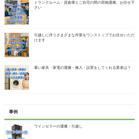
トランクルーム・貸倉庫とご自宅の間の荷物運搬、お任せ下
さい
引越しに伴うさまざまな作業をワンストップでお任せいただ
けます
重い家具・家電の運搬・搬入・設置をしてくれる業者は？
事例
ワインセラーの運搬・引越し