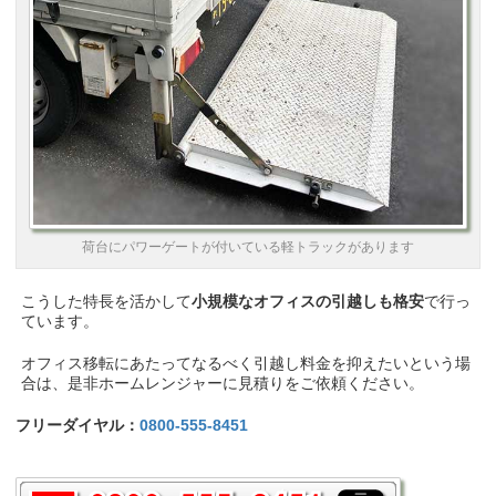
荷台にパワーゲートが付いている軽トラックがあります
こうした特長を活かして
小規模なオフィスの引越しも格安
で行っ
ています。
オフィス移転にあたってなるべく引越し料金を抑えたいという場
合は、是非ホームレンジャーに見積りをご依頼ください。
フリーダイヤル：
0800-555-8451