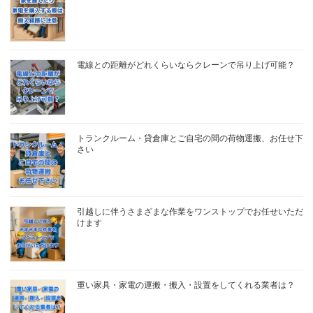
電線との距離がどれくらいならクレーンで吊り上げ可能？
トランクルーム・貸倉庫とご自宅の間の荷物運搬、お任せ下
さい
引越しに伴うさまざまな作業をワンストップでお任せいただ
けます
重い家具・家電の運搬・搬入・設置をしてくれる業者は？