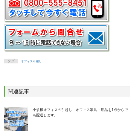
タグ
オフィス引越し
関連記事
小規模オフィスの引越し、オフィス家具・用品を1点からで
も配送します。