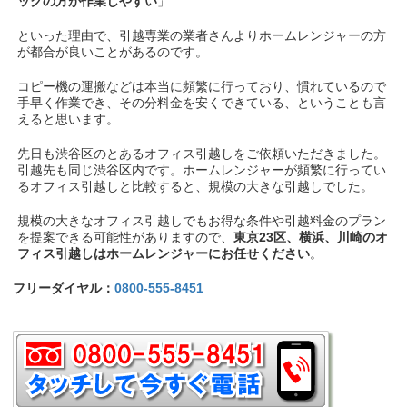
ックの方が作業しやすい
」
といった理由で、引越専業の業者さんよりホームレンジャーの方
が都合が良いことがあるのです。
コピー機の運搬などは本当に頻繁に行っており、慣れているので
手早く作業でき、その分料金を安くできている、ということも言
えると思います。
先日も渋谷区のとあるオフィス引越しをご依頼いただきました。
引越先も同じ渋谷区内です。ホームレンジャーが頻繁に行ってい
るオフィス引越しと比較すると、規模の大きな引越しでした。
規模の大きなオフィス引越しでもお得な条件や引越料金のプラン
を提案できる可能性がありますので、
東京23区、横浜、川崎のオ
フィス引越しはホームレンジャーにお任せください
。
フリーダイヤル：
0800-555-8451