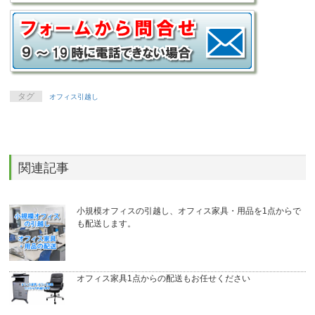
タグ
オフィス引越し
関連記事
小規模オフィスの引越し、オフィス家具・用品を1点からで
も配送します。
オフィス家具1点からの配送もお任せください