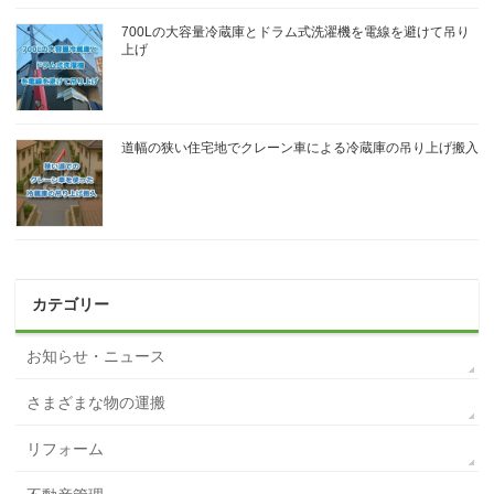
700Lの大容量冷蔵庫とドラム式洗濯機を電線を避けて吊り
上げ
道幅の狭い住宅地でクレーン車による冷蔵庫の吊り上げ搬入
カテゴリー
お知らせ・ニュース
さまざまな物の運搬
リフォーム