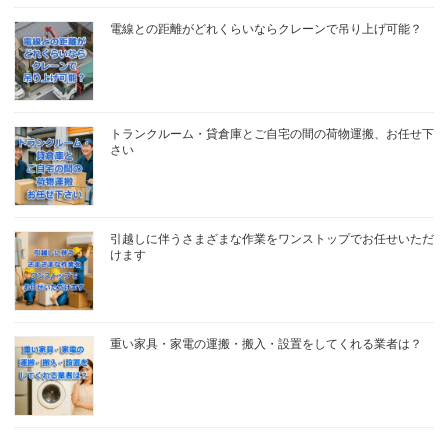
電線との距離がどれくらいならクレーンで吊り上げ可能？
トランクルーム・貸倉庫とご自宅の間の荷物運搬、お任せ下
さい
引越しに伴うさまざまな作業をワンストップでお任せいただ
けます
重い家具・家電の運搬・搬入・設置をしてくれる業者は？