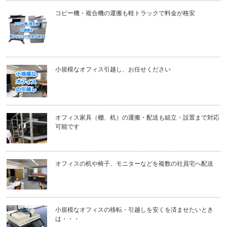
コピー機・複合機の運搬も軽トラックで料金が格安
小規模なオフィス引越し、お任せください
オフィス家具（棚、机）の運搬・配送も組立・設置まで対応
可能です
オフィスの机や椅子、モニターなどを複数の社員宅へ配送
小規模なオフィスの移転・引越しを安くを済ませたいとき
は・・・