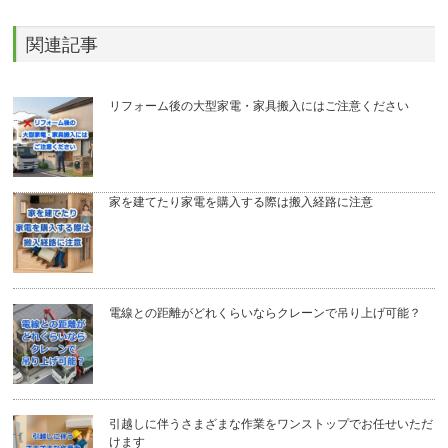
関連記事
リフォーム後の大型家電・家具搬入にはご注意ください
家を建てたり家電を購入する際は搬入経路に注意
電線との距離がどれくらいならクレーンで吊り上げ可能？
引越しに伴うさまざまな作業をワンストップでお任せいただ
けます