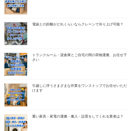
電線との距離がどれくらいならクレーンで吊り上げ可能？
トランクルーム・貸倉庫とご自宅の間の荷物運搬、お任せ下
さい
引越しに伴うさまざまな作業をワンストップでお任せいただ
けます
重い家具・家電の運搬・搬入・設置をしてくれる業者は？