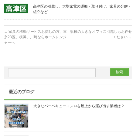
高津区の引越し、大型家電の運搬・取り付け、家具の分解・
組立など
←
家具の移動サービスお探しの方、東
規模の大きなオフィス引越しもお任せ
京23区、横浜、川崎ならホームレンジ
ください
→
ャーへ
最近のブログ
大きなバーベキューコンロを屋上から運び出す業者は？