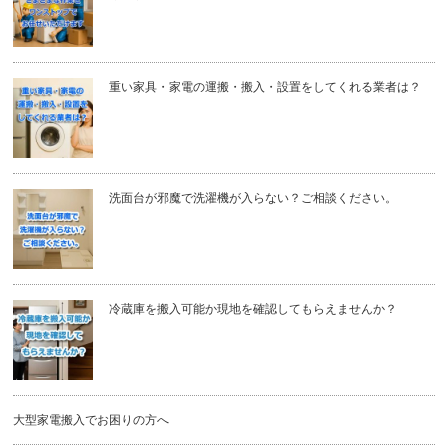
重い家具・家電の運搬・搬入・設置をしてくれる業者は？
洗面台が邪魔で洗濯機が入らない？ご相談ください。
冷蔵庫を搬入可能か現地を確認してもらえませんか？
大型家電搬入でお困りの方へ