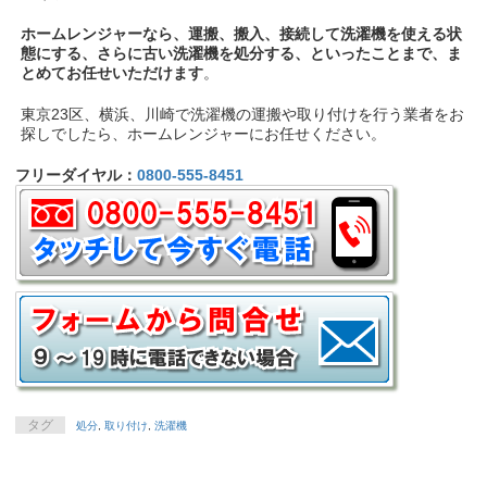
ホームレンジャーなら、運搬、搬入、接続して洗濯機を使える状
態にする、さらに古い洗濯機を処分する、といったことまで、ま
とめてお任せいただけます
。
東京23区、横浜、川崎で洗濯機の運搬や取り付けを行う業者をお
探しでしたら、ホームレンジャーにお任せください。
フリーダイヤル：
0800-555-8451
タグ
処分
,
取り付け
,
洗濯機