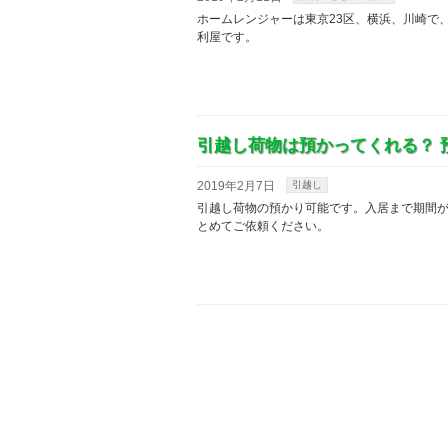
ホームレンジャーは東京23区、横浜、川崎で
利屋です。
引越し荷物は預かってくれる？ 
2019年2月7日
引越し
引越し荷物の預かり可能です。入居まで期間
とめてご依頼ください。