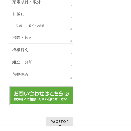
家電取付・取外
引越し
引越しに役立つ情報
掃除・片付
模様替え
組立・分解
荷物保管
PAGETOP