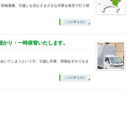
、荷物運搬、引越しを含むさまざまな作業を格安で行う便
この記事を読む
預かり・一時保管いたします。
があいてしまうという方、引越し作業、荷物あずかりをま
この記事を読む