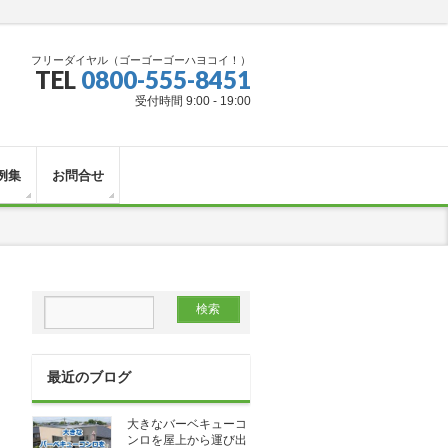
フリーダイヤル（ゴーゴーゴーハヨコイ！）
TEL
0800-555-8451
受付時間 9:00 - 19:00
例集
お問合せ
最近のブログ
大きなバーベキューコ
ンロを屋上から運び出