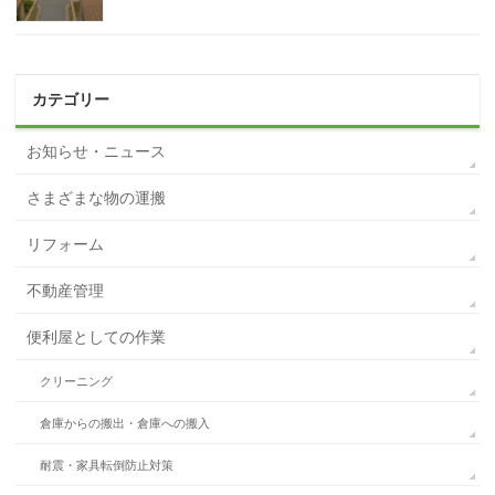
カテゴリー
お知らせ・ニュース
さまざまな物の運搬
リフォーム
不動産管理
便利屋としての作業
クリーニング
倉庫からの搬出・倉庫への搬入
耐震・家具転倒防止対策