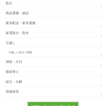
処分
商品運搬・納品
家具配送・家具運搬
家電取付・取外
引越し
引越しに役立つ情報
掃除・片付
模様替え
組立・分解
荷物保管