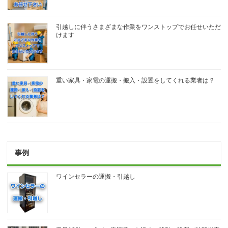
引越しに伴うさまざまな作業をワンストップでお任せいただ
けます
重い家具・家電の運搬・搬入・設置をしてくれる業者は？
事例
ワインセラーの運搬・引越し