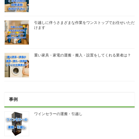
引越しに伴うさまざまな作業をワンストップでお任せいただ
けます
重い家具・家電の運搬・搬入・設置をしてくれる業者は？
事例
ワインセラーの運搬・引越し