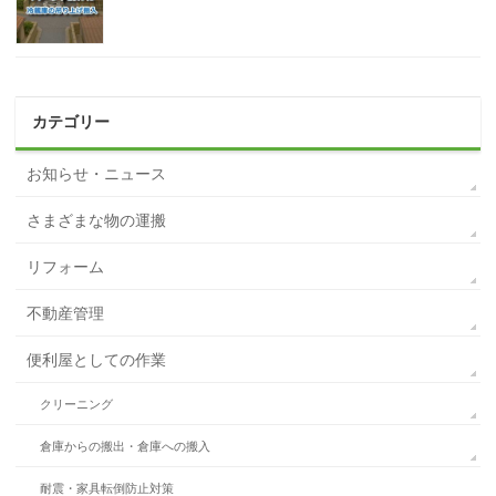
カテゴリー
お知らせ・ニュース
さまざまな物の運搬
リフォーム
不動産管理
便利屋としての作業
クリーニング
倉庫からの搬出・倉庫への搬入
耐震・家具転倒防止対策