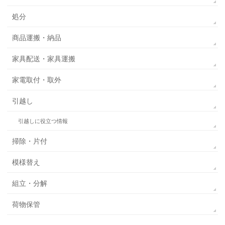
処分
商品運搬・納品
家具配送・家具運搬
家電取付・取外
引越し
引越しに役立つ情報
掃除・片付
模様替え
組立・分解
荷物保管