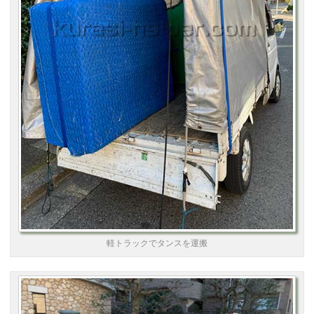
軽トラックでタンスを運搬