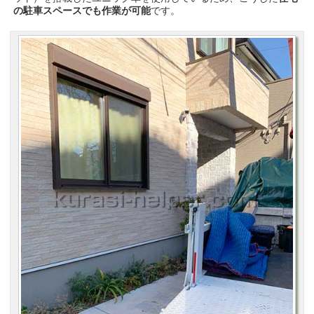
の駐車スペースでも作業が可能
です。