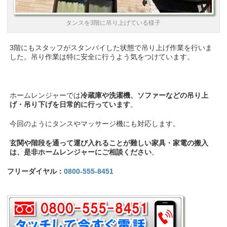
タンスを3階に吊り上げている様子
3階にもスタッフがスタンバイした状態で吊り上げ作業を行いま
した。吊り作業は特に安全に行うよう気をつけています。
ホームレンジャーでは
冷蔵庫や洗濯機、ソファーなどの吊り上
げ・吊り下げを日常的に行っています
。
今回のようにタンスやマッサージ機にも対応します。
玄関や階段を通って運び入れることが難しい家具・家電の搬入
は、是非ホームレンジャーにご相談ください
。
フリーダイヤル：
0800-555-8451