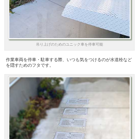
吊り上げのためのユニック車を停車可能
作業車両を停車・駐車する際、いつも気をつけるのが水道栓など
を隠すためのフタです。