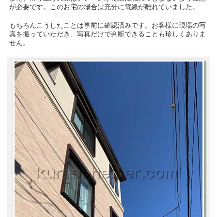
が必要です。このお宅の場合は充分に電線が離れていました。
もちろんこうしたことは事前に確認済みです。お客様に現場の写
真を撮っていただき、写真だけで判断できることも珍しくありま
せん。