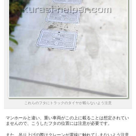
これらのフタにトラックのタイヤが載らないよう注意
マンホールと違い、重い車両がこの上に載ることは想定されてい
ませんので、こうしたフタの位置には注意が必要です。
また、吊り上げの際はクレーンが電線に触れてしまないよう注意