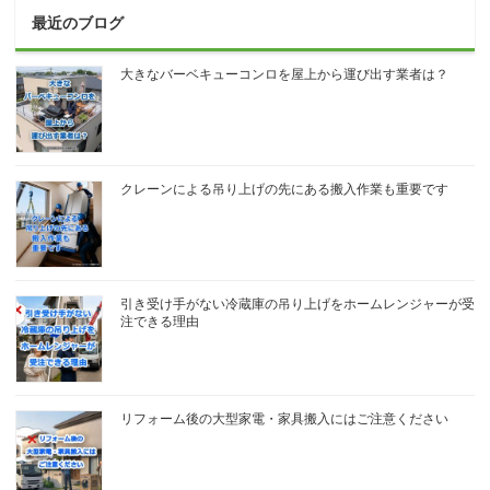
最近のブログ
大きなバーベキューコンロを屋上から運び出す業者は？
クレーンによる吊り上げの先にある搬入作業も重要です
引き受け手がない冷蔵庫の吊り上げをホームレンジャーが受
注できる理由
リフォーム後の大型家電・家具搬入にはご注意ください