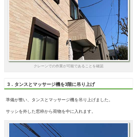
クレーンでの作業が可能であることを確認
3．タンスとマッサージ機を3階に吊り上げ
準備が整い、タンスとマッサージ機を吊り上げました。
サッシを外した窓枠から荷物を中に入れます。