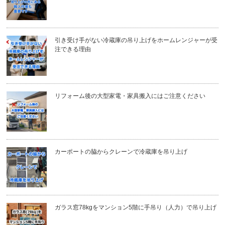
引き受け手がない冷蔵庫の吊り上げをホームレンジャーが受
注できる理由
リフォーム後の大型家電・家具搬入にはご注意ください
カーポートの脇からクレーンで冷蔵庫を吊り上げ
ガラス窓78kgをマンション5階に手吊り（人力）で吊り上げ