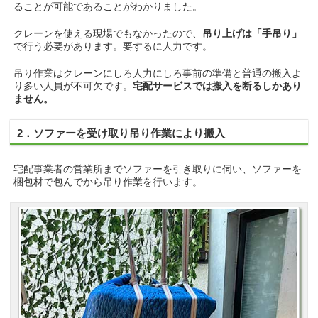
ることが可能であることがわかりました。
クレーンを使える現場でもなかったので、
吊り上げは「手吊り」
で行う必要があります。要するに人力です。
吊り作業はクレーンにしろ人力にしろ事前の準備と普通の搬入よ
り多い人員が不可欠です。
宅配サービスでは搬入を断るしかあり
ません。
2．ソファーを受け取り吊り作業により搬入
宅配事業者の営業所までソファーを引き取りに伺い、ソファーを
梱包材で包んでから吊り作業を行います。