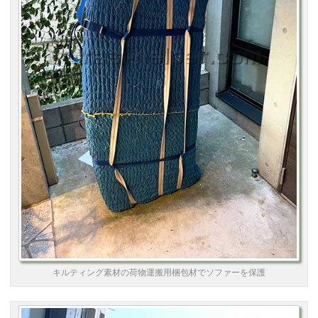
キルティング素材の荷物運搬用梱包材でソファーを保護