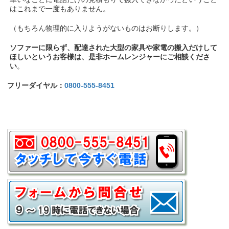
はこれまで一度もありません。
（もちろん物理的に入りようがないものはお断りします。）
ソファーに限らず、配達された大型の家具や家電の搬入だけして
ほしいというお客様は、是非ホームレンジャーにご相談くださ
い
。
フリーダイヤル：
0800-555-8451