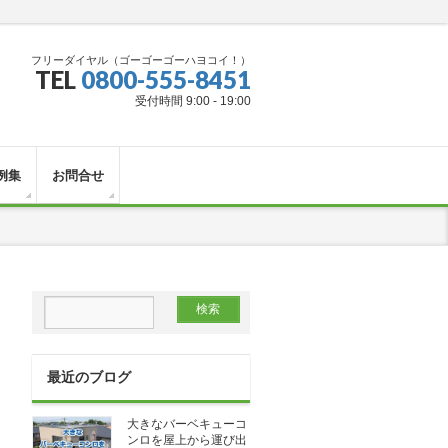
フリーダイヤル（ゴーゴーゴーハヨコイ！）
TEL
0800-555-8451
受付時間 9:00 - 19:00
例集
お問合せ
最近のブログ
大きなバーベキューコ
ンロを屋上から運び出