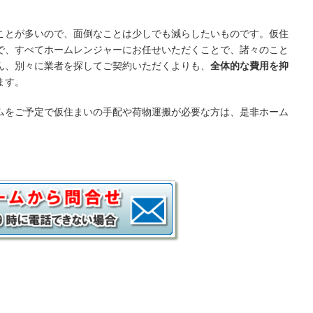
ことが多いので、面倒なことは少しでも減らしたいものです。仮住
で、すべてホームレンジャーにお任せいただくことで、諸々のこと
ん、別々に業者を探してご契約いただくよりも、
全体的な費用を抑
ます。
ムをご予定で仮住まいの手配や荷物運搬が必要な方は、是非ホーム