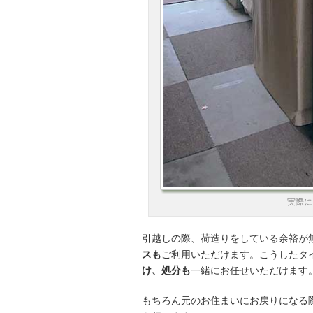
実際に
引越しの際、荷造りをしている余裕が
スも
ご利用いただけます。こうしたタ
け、処分も
一緒にお任せいただけます
もちろん元のお住まいにお戻りになる