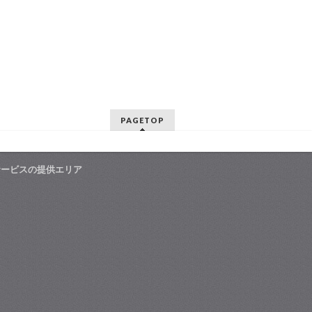
PAGETOP
サービスの提供エリア