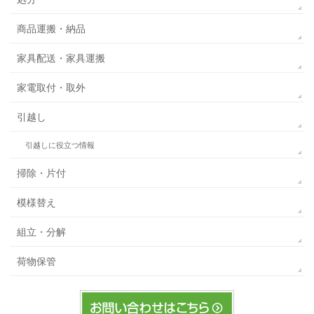
商品運搬・納品
家具配送・家具運搬
家電取付・取外
引越し
引越しに役立つ情報
掃除・片付
模様替え
組立・分解
荷物保管