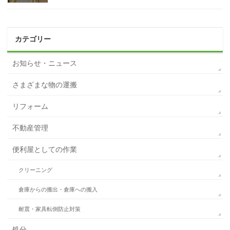
カテゴリー
お知らせ・ニュース
さまざまな物の運搬
リフォーム
不動産管理
便利屋としての作業
クリーニング
倉庫からの搬出・倉庫への搬入
耐震・家具転倒防止対策
処分