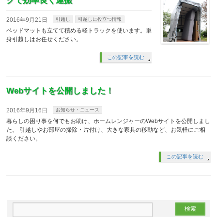
クで効率良く運搬
2016年9月21日
引越し
引越しに役立つ情報
ベッドマットも立てて積める軽トラックを使います。単
身引越しはお任せください。
この記事を読む
Webサイトを公開しました！
2016年9月16日
お知らせ・ニュース
暮らしの困り事を何でもお助け、ホームレンジャーのWebサイトを公開しまし
た。 引越しやお部屋の掃除・片付け、大きな家具の移動など、お気軽にご相
談ください。
この記事を読む