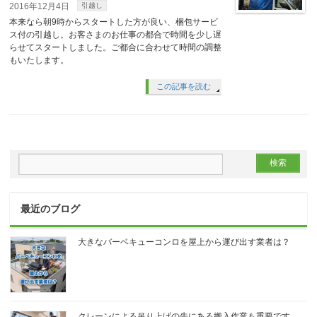
2016年12月4日
引越し
本来なら朝9時からスタートした方が良い、梱包サービ
ス付の引越し。お客さまのお仕事の都合で時間を少し遅
らせてスタートしました。ご都合に合わせて時間の調整
もいたします。
この記事を読む
最近のブログ
大きなバーベキューコンロを屋上から運び出す業者は？
クレーンによる吊り上げの先にある搬入作業も重要です