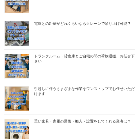
電線との距離がどれくらいならクレーンで吊り上げ可能？
トランクルーム・貸倉庫とご自宅の間の荷物運搬、お任せ下
さい
引越しに伴うさまざまな作業をワンストップでお任せいただ
けます
重い家具・家電の運搬・搬入・設置をしてくれる業者は？