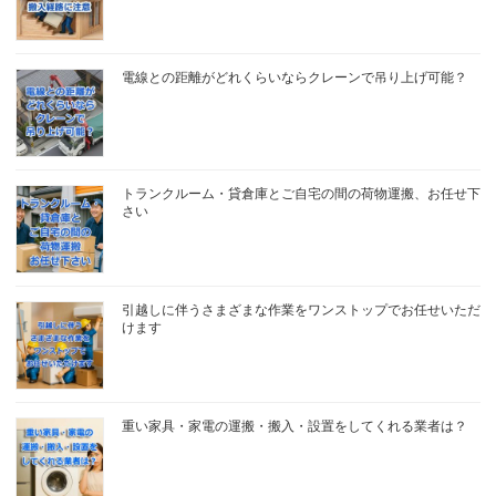
電線との距離がどれくらいならクレーンで吊り上げ可能？
トランクルーム・貸倉庫とご自宅の間の荷物運搬、お任せ下
さい
引越しに伴うさまざまな作業をワンストップでお任せいただ
けます
重い家具・家電の運搬・搬入・設置をしてくれる業者は？