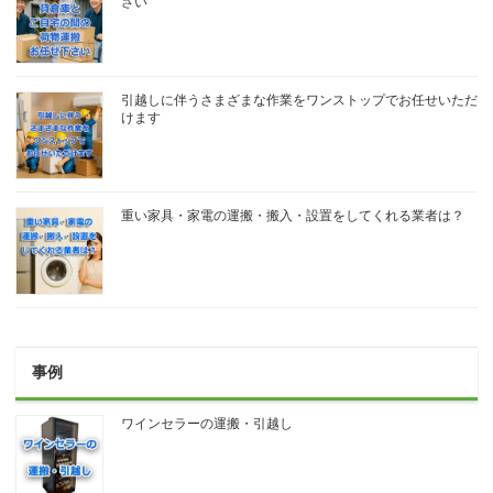
さい
引越しに伴うさまざまな作業をワンストップでお任せいただ
けます
重い家具・家電の運搬・搬入・設置をしてくれる業者は？
事例
ワインセラーの運搬・引越し