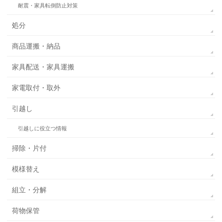
耐震・家具転倒防止対策
処分
商品運搬・納品
家具配送・家具運搬
家電取付・取外
引越し
引越しに役立つ情報
掃除・片付
模様替え
組立・分解
荷物保管