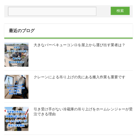
最近のブログ
大きなバーベキューコンロを屋上から運び出す業者は？
クレーンによる吊り上げの先にある搬入作業も重要です
引き受け手がない冷蔵庫の吊り上げをホームレンジャーが受
注できる理由