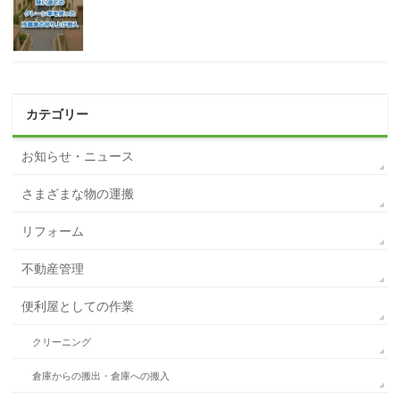
カテゴリー
お知らせ・ニュース
さまざまな物の運搬
リフォーム
不動産管理
便利屋としての作業
クリーニング
倉庫からの搬出・倉庫への搬入