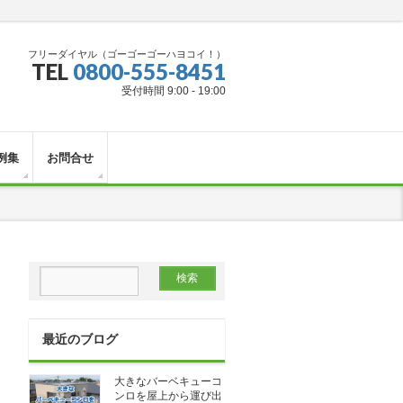
フリーダイヤル（ゴーゴーゴーハヨコイ！）
TEL
0800-555-8451
受付時間 9:00 - 19:00
例集
お問合せ
最近のブログ
大きなバーベキューコ
ンロを屋上から運び出