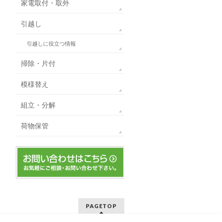
家電取付・取外
引越し
引越しに役立つ情報
掃除・片付
模様替え
組立・分解
荷物保管
PAGETOP