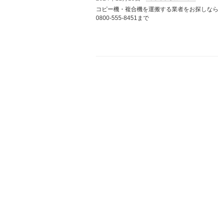
コピー機・複合機を運搬する業者をお探しなら
0800-555-8451まで