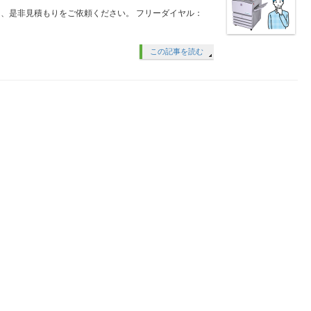
、是非見積もりをご依頼ください。 フリーダイヤル：
この記事を読む