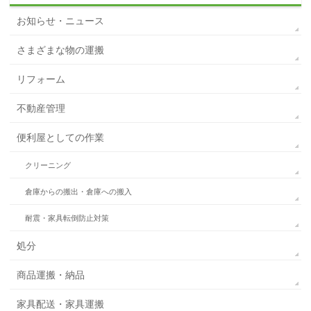
お知らせ・ニュース
さまざまな物の運搬
リフォーム
不動産管理
便利屋としての作業
クリーニング
倉庫からの搬出・倉庫への搬入
耐震・家具転倒防止対策
処分
商品運搬・納品
家具配送・家具運搬