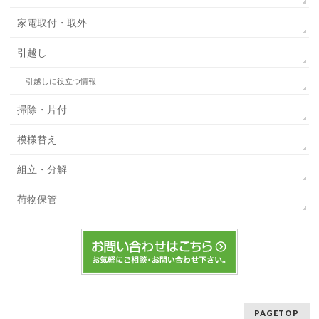
家電取付・取外
引越し
引越しに役立つ情報
掃除・片付
模様替え
組立・分解
荷物保管
PAGETOP