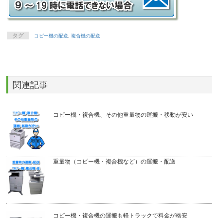
タグ
コピー機の配送
,
複合機の配送
関連記事
コピー機・複合機、その他重量物の運搬・移動が安い
重量物（コピー機・複合機など）の運搬・配送
コピー機・複合機の運搬も軽トラックで料金が格安