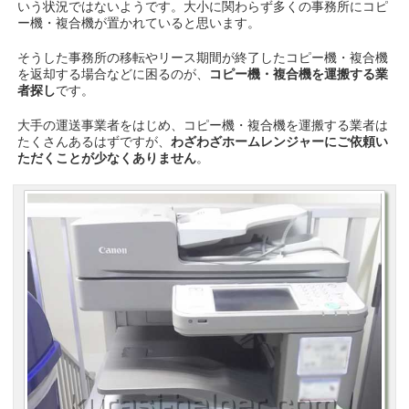
いう状況ではないようです。大小に関わらず多くの事務所にコピ
ー機・複合機が置かれていると思います。
そうした事務所の移転やリース期間が終了したコピー機・複合機
を返却する場合などに困るのが、
コピー機・複合機を運搬する業
者探し
です。
大手の運送事業者をはじめ、コピー機・複合機を運搬する業者は
たくさんあるはずですが、
わざわざホームレンジャーにご依頼い
ただくことが少なくありません
。