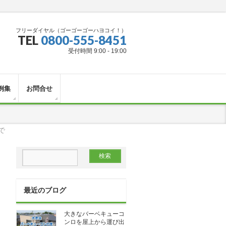
フリーダイヤル（ゴーゴーゴーハヨコイ！）
TEL
0800-555-8451
受付時間 9:00 - 19:00
例集
お問合せ
で
最近のブログ
大きなバーベキューコ
ンロを屋上から運び出