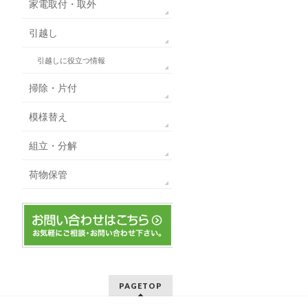
家電取付・取外
引越し
引越しに役立つ情報
掃除・片付
模様替え
組立・分解
荷物保管
PAGETOP