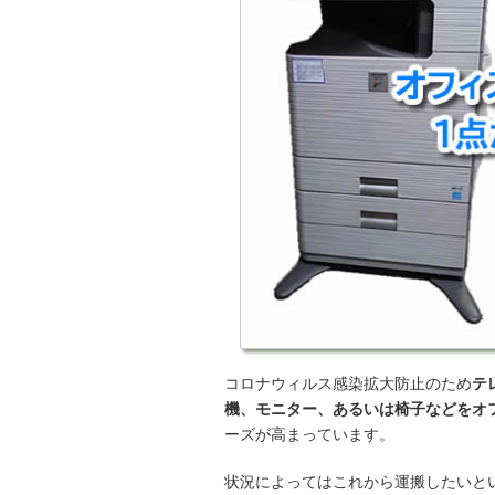
コロナウィルス感染拡大防止のため
テ
機、モニター、あるいは椅子などをオ
ーズが高まっています。
状況によってはこれから運搬したいと