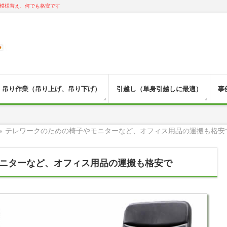
模様替え、何でも格安です
吊り作業（吊り上げ、吊り下げ）
引越し（単身引越しに最適）
事
»
テレワークのための椅子やモニターなど、オフィス用品の運搬も格安
ニターなど、オフィス用品の運搬も格安で