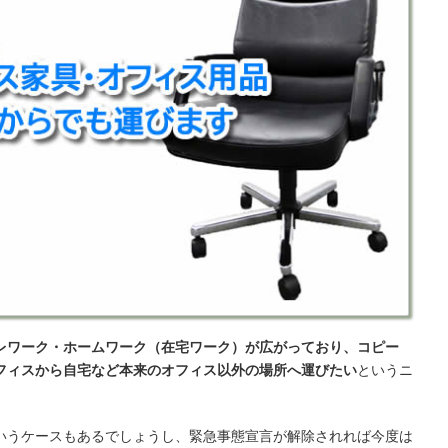
レワーク・ホームワーク（在宅ワーク）が広がっており、コピー
フィスから自宅など本来のオフィス以外の場所へ運びたい
というニ
いうケースもあるでしょうし、緊急事態宣言が解除されれば今度は