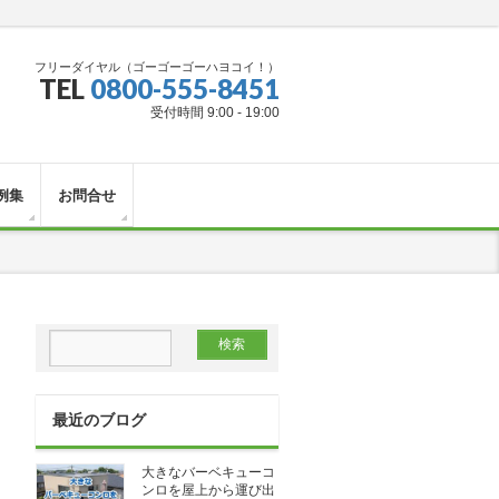
フリーダイヤル（ゴーゴーゴーハヨコイ！）
TEL
0800-555-8451
受付時間 9:00 - 19:00
例集
お問合せ
最近のブログ
大きなバーベキューコ
ンロを屋上から運び出