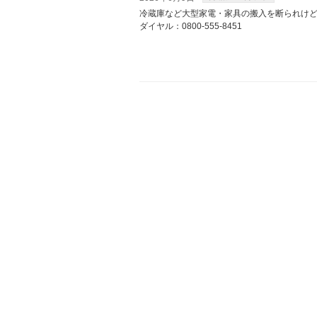
冷蔵庫など大型家電・家具の搬入を断られけど
ダイヤル：0800-555-8451