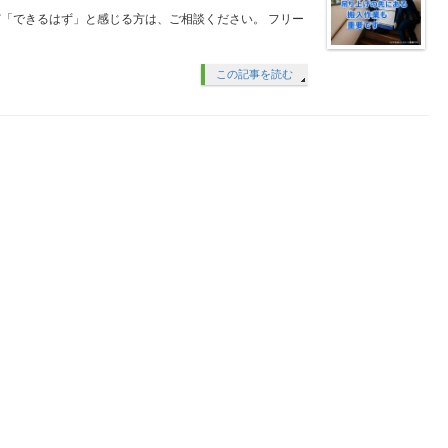
「できるはず」と感じる方は、ご相談ください。 フリー
この記事を読む