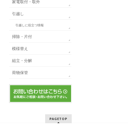
家電取付・取外
引越し
引越しに役立つ情報
掃除・片付
模様替え
組立・分解
荷物保管
PAGETOP