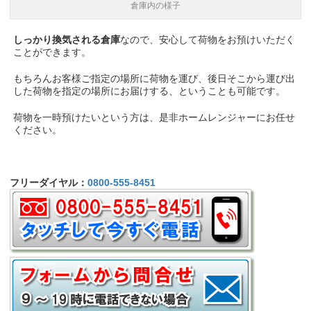
倉庫内の様子
しっかり換気される倉庫
なので、安心して荷物をお預けいただく
ことができます。
もちろんお客様ご指定の場所に荷物を運び、後日そこから運び出
した荷物を指定の場所にお届けする、ということも可能です。
荷物を一時預けたいという方は、是非ホームレンジャーにお任せ
ください。
フリーダイヤル：
0800-555-8451