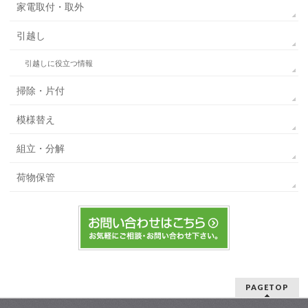
家電取付・取外
引越し
引越しに役立つ情報
掃除・片付
模様替え
組立・分解
荷物保管
PAGETOP