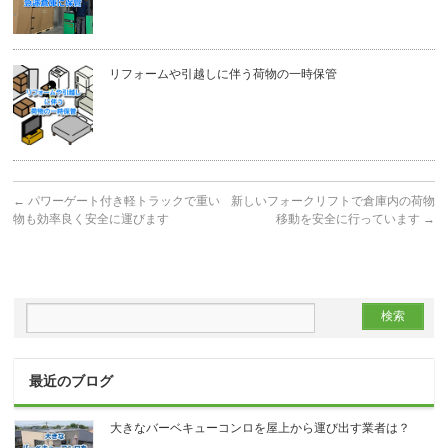
リフォームや引越しに伴う荷物の一時保管
←
パワーゲート付き軽トラックで重い
新しいフォークリフトで倉庫内の荷物
物も効率良く安全に運びます
移動を安全に行っています
→
最近のブログ
大きなバーベキューコンロを屋上から運び出す業者は？