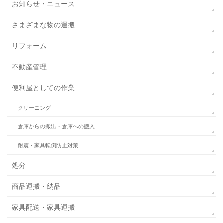
お知らせ・ニュース
さまざまな物の運搬
リフォーム
不動産管理
便利屋としての作業
クリーニング
倉庫からの搬出・倉庫への搬入
耐震・家具転倒防止対策
処分
商品運搬・納品
家具配送・家具運搬