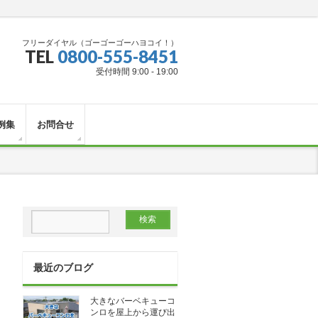
フリーダイヤル（ゴーゴーゴーハヨコイ！）
TEL
0800-555-8451
受付時間 9:00 - 19:00
例集
お問合せ
最近のブログ
大きなバーベキューコ
ンロを屋上から運び出