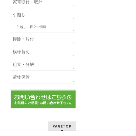
家電取付・取外
引越し
引越しに役立つ情報
掃除・片付
模様替え
組立・分解
荷物保管
PAGETOP