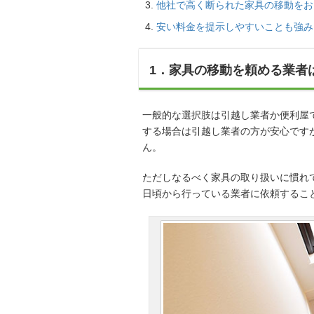
他社で高く断られた家具の移動をお
安い料金を提示しやすいことも強み
1．家具の移動を頼める業者
一般的な選択肢は引越し業者か便利屋
する場合は引越し業者の方が安心です
ん。
ただしなるべく家具の取り扱いに慣れ
日頃から行っている業者に依頼するこ