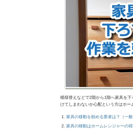
模様替えなどで2階から1階へ家具を
けてしまわないか心配という方はホー
家具の移動を頼める業者は？（一般
家具の移動はホームレンジャーの得