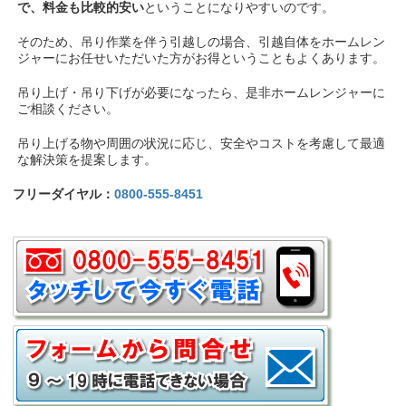
で、料金も比較的安い
ということになりやすいのです。
そのため、吊り作業を伴う引越しの場合、引越自体をホームレン
ジャーにお任せいただいた方がお得ということもよくあります。
吊り上げ・吊り下げが必要になったら、是非ホームレンジャーに
ご相談ください。
吊り上げる物や周囲の状況に応じ、安全やコストを考慮して最適
な解決策を提案します。
フリーダイヤル：
0800-555-8451