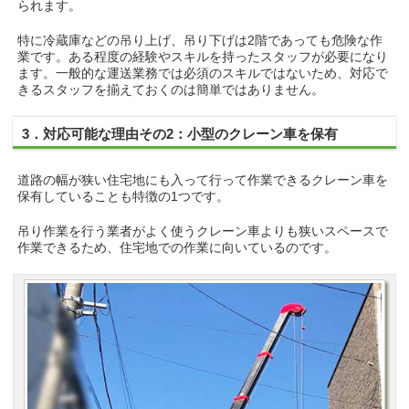
られます。
特に冷蔵庫などの吊り上げ、吊り下げは2階であっても危険な作
業です。ある程度の経験やスキルを持ったスタッフが必要になり
ます。一般的な運送業務では必須のスキルではないため、対応で
きるスタッフを揃えておくのは簡単ではありません。
3．対応可能な理由その2：小型のクレーン車を保有
道路の幅が狭い住宅地にも入って行って作業できるクレーン車を
保有していることも特徴の1つです。
吊り作業を行う業者がよく使うクレーン車よりも狭いスペースで
作業できるため、住宅地での作業に向いているのです。