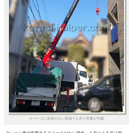
スペースに余裕のない現場でも吊り作業が可能