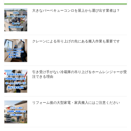
大きなバーベキューコンロを屋上から運び出す業者は？
クレーンによる吊り上げの先にある搬入作業も重要です
引き受け手がない冷蔵庫の吊り上げをホームレンジャーが受
注できる理由
リフォーム後の大型家電・家具搬入にはご注意ください