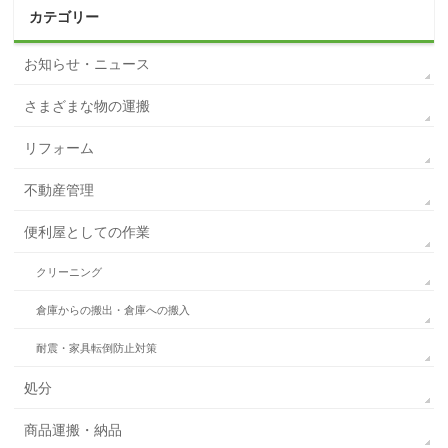
カテゴリー
お知らせ・ニュース
さまざまな物の運搬
リフォーム
不動産管理
便利屋としての作業
クリーニング
倉庫からの搬出・倉庫への搬入
耐震・家具転倒防止対策
処分
商品運搬・納品