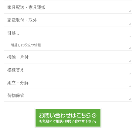
家具配送・家具運搬
家電取付・取外
引越し
引越しに役立つ情報
掃除・片付
模様替え
組立・分解
荷物保管