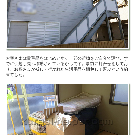
お客さまは貴重品をはじめとする一部の荷物をご自分で運び、す
でに引越し先へ移動されているからです。事前に打合せをしてお
り、お客さまが残して行かれた生活用品を梱包して運ぶという約
束でした。