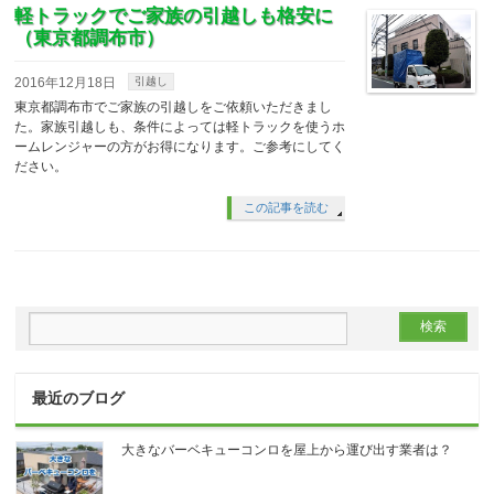
軽トラックでご家族の引越しも格安に
（東京都調布市）
2016年12月18日
引越し
東京都調布市でご家族の引越しをご依頼いただきまし
た。家族引越しも、条件によっては軽トラックを使うホ
ームレンジャーの方がお得になります。ご参考にしてく
ださい。
この記事を読む
最近のブログ
大きなバーベキューコンロを屋上から運び出す業者は？