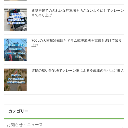
新築戸建てのきれいな駐車場を汚さないようにしてクレーン
車で吊り上げ
700Lの大容量冷蔵庫とドラム式洗濯機を電線を避けて吊り
上げ
道幅の狭い住宅地でクレーン車による冷蔵庫の吊り上げ搬入
カテゴリー
お知らせ・ニュース