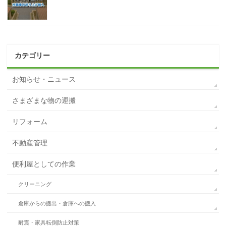
カテゴリー
お知らせ・ニュース
さまざまな物の運搬
リフォーム
不動産管理
便利屋としての作業
クリーニング
倉庫からの搬出・倉庫への搬入
耐震・家具転倒防止対策