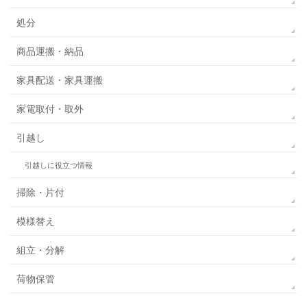
処分
商品運搬・納品
家具配送・家具運搬
家電取付・取外
引越し
引越しに役立つ情報
掃除・片付
模様替え
組立・分解
荷物保管