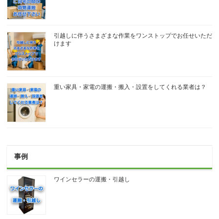
引越しに伴うさまざまな作業をワンストップでお任せいただ
けます
重い家具・家電の運搬・搬入・設置をしてくれる業者は？
事例
ワインセラーの運搬・引越し