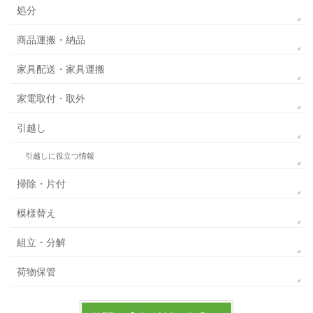
処分
商品運搬・納品
家具配送・家具運搬
家電取付・取外
引越し
引越しに役立つ情報
掃除・片付
模様替え
組立・分解
荷物保管