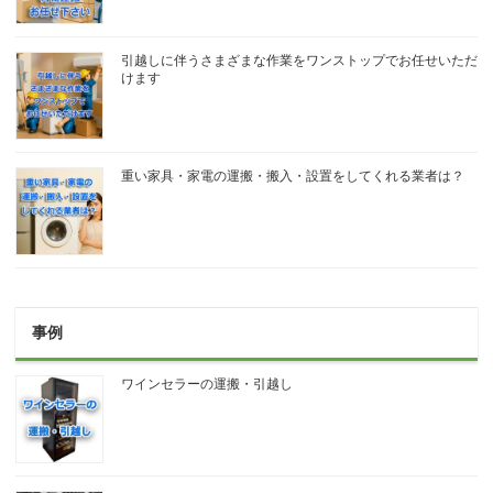
引越しに伴うさまざまな作業をワンストップでお任せいただ
けます
重い家具・家電の運搬・搬入・設置をしてくれる業者は？
事例
ワインセラーの運搬・引越し