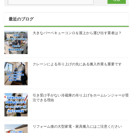
最近のブログ
大きなバーベキューコンロを屋上から運び出す業者は？
クレーンによる吊り上げの先にある搬入作業も重要です
引き受け手がない冷蔵庫の吊り上げをホームレンジャーが受
注できる理由
リフォーム後の大型家電・家具搬入にはご注意ください