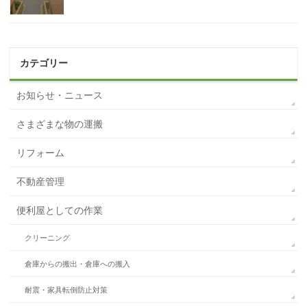
カテゴリー
お知らせ・ニュース
さまざまな物の運搬
リフォーム
不動産管理
便利屋としての作業
クリーニング
倉庫からの搬出・倉庫への搬入
耐震・家具転倒防止対策