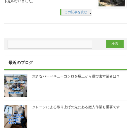
下見を行いました。
この記事を読む
最近のブログ
大きなバーベキューコンロを屋上から運び出す業者は？
クレーンによる吊り上げの先にある搬入作業も重要です