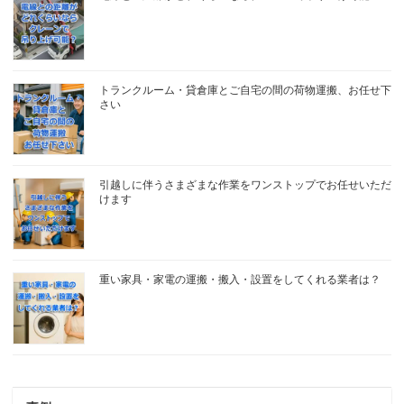
トランクルーム・貸倉庫とご自宅の間の荷物運搬、お任せ下
さい
引越しに伴うさまざまな作業をワンストップでお任せいただ
けます
重い家具・家電の運搬・搬入・設置をしてくれる業者は？