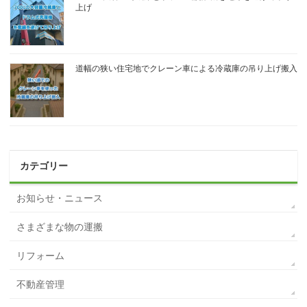
上げ
道幅の狭い住宅地でクレーン車による冷蔵庫の吊り上げ搬入
カテゴリー
お知らせ・ニュース
さまざまな物の運搬
リフォーム
不動産管理