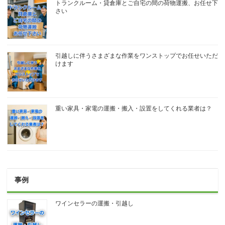
トランクルーム・貸倉庫とご自宅の間の荷物運搬、お任せ下
さい
引越しに伴うさまざまな作業をワンストップでお任せいただ
けます
重い家具・家電の運搬・搬入・設置をしてくれる業者は？
事例
ワインセラーの運搬・引越し