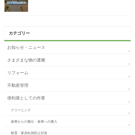
カテゴリー
お知らせ・ニュース
さまざまな物の運搬
リフォーム
不動産管理
便利屋としての作業
クリーニング
倉庫からの搬出・倉庫への搬入
耐震・家具転倒防止対策