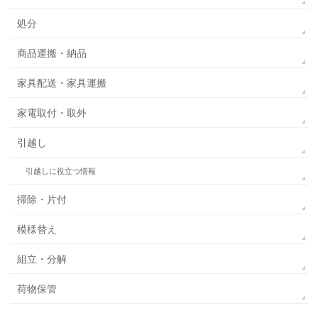
処分
商品運搬・納品
家具配送・家具運搬
家電取付・取外
引越し
引越しに役立つ情報
掃除・片付
模様替え
組立・分解
荷物保管