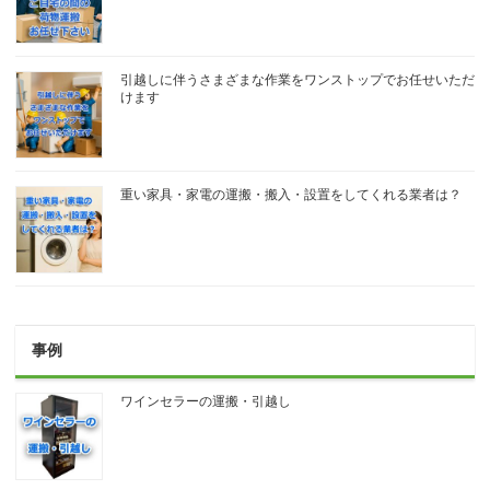
引越しに伴うさまざまな作業をワンストップでお任せいただ
けます
重い家具・家電の運搬・搬入・設置をしてくれる業者は？
事例
ワインセラーの運搬・引越し