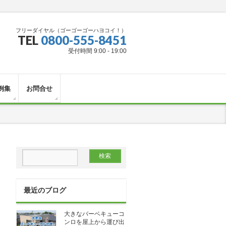
フリーダイヤル（ゴーゴーゴーハヨコイ！）
TEL
0800-555-8451
受付時間 9:00 - 19:00
例集
お問合せ
最近のブログ
大きなバーベキューコ
ンロを屋上から運び出