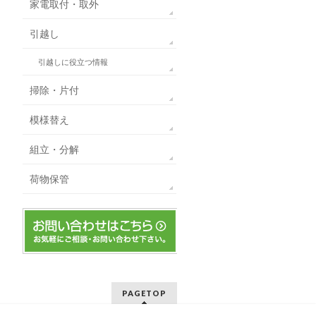
家電取付・取外
引越し
引越しに役立つ情報
掃除・片付
模様替え
組立・分解
荷物保管
PAGETOP