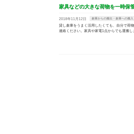
家具などの大きな荷物を一時保
2018年11月12日
倉庫からの搬出・倉庫への搬入
貸し倉庫をうまく活用したくても、自分で荷
連絡ください。家具や家電1点からでも運搬し