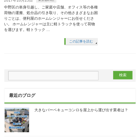
2017年10月25日
中野区の単身引越し、ご家庭や店舗、オフィス等の各種
荷物の運搬、処分品の引き取り、その他さまざまなお困
りごとは、便利屋のホームレンジャーにお任せくださ
い。 ホームレンジャーは主に軽トラックを使って荷物
を運びます。軽トラック …
この記事を読む
最近のブログ
大きなバーベキューコンロを屋上から運び出す業者は？