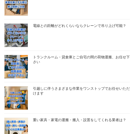
電線との距離がどれくらいならクレーンで吊り上げ可能？
トランクルーム・貸倉庫とご自宅の間の荷物運搬、お任せ下
さい
引越しに伴うさまざまな作業をワンストップでお任せいただ
けます
重い家具・家電の運搬・搬入・設置をしてくれる業者は？