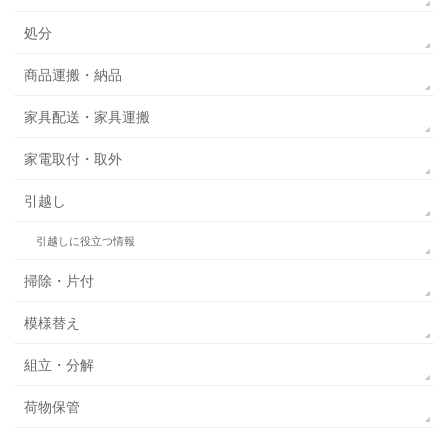
処分
商品運搬・納品
家具配送・家具運搬
家電取付・取外
引越し
引越しに役立つ情報
掃除・片付
模様替え
組立・分解
荷物保管