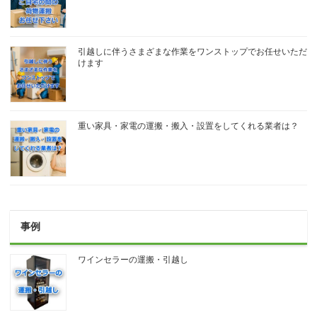
引越しに伴うさまざまな作業をワンストップでお任せいただ
けます
重い家具・家電の運搬・搬入・設置をしてくれる業者は？
事例
ワインセラーの運搬・引越し