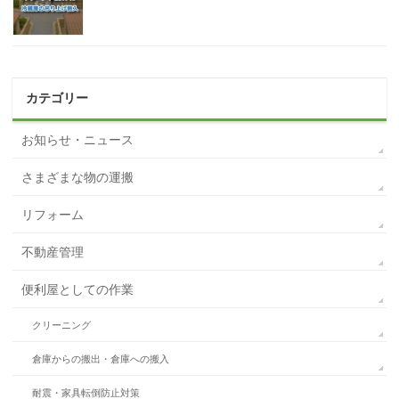
カテゴリー
お知らせ・ニュース
さまざまな物の運搬
リフォーム
不動産管理
便利屋としての作業
クリーニング
倉庫からの搬出・倉庫への搬入
耐震・家具転倒防止対策