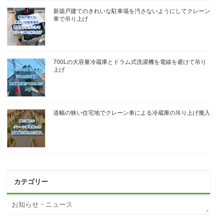
新築戸建てのきれいな駐車場を汚さないようにしてクレーン
車で吊り上げ
700Lの大容量冷蔵庫とドラム式洗濯機を電線を避けて吊り
上げ
道幅の狭い住宅地でクレーン車による冷蔵庫の吊り上げ搬入
カテゴリー
お知らせ・ニュース