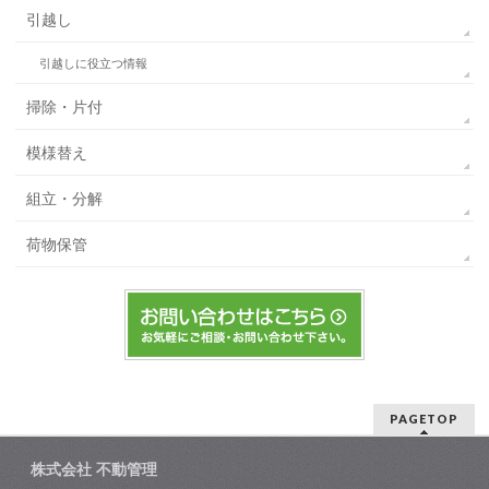
引越し
引越しに役立つ情報
掃除・片付
模様替え
組立・分解
荷物保管
PAGETOP
株式会社 不動管理