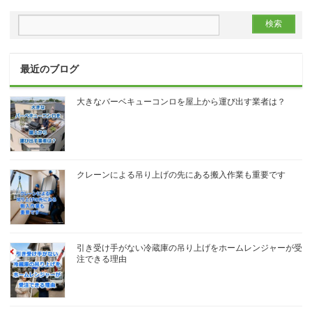
最近のブログ
大きなバーベキューコンロを屋上から運び出す業者は？
クレーンによる吊り上げの先にある搬入作業も重要です
引き受け手がない冷蔵庫の吊り上げをホームレンジャーが受
注できる理由