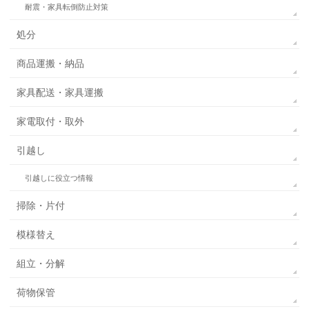
耐震・家具転倒防止対策
処分
商品運搬・納品
家具配送・家具運搬
家電取付・取外
引越し
引越しに役立つ情報
掃除・片付
模様替え
組立・分解
荷物保管