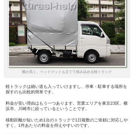
幌が高く、ベッドマットも立てて積み込める軽トラック
軽トラックは細い道も入っていけますし、停車・駐車する場所を
探すのも比較的簡単です。
料金が安い理由はもう一つあります。営業エリアを東京23区、横
浜市、川崎市に絞っているということです。
移動距離が短いため1台のトラックで1日複数のご依頼に対応しや
すく、1件あたりの料金を抑えやすいのです。