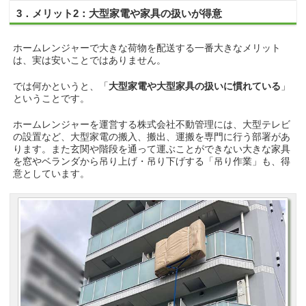
3．メリット2：大型家電や家具の扱いが得意
ホームレンジャーで大きな荷物を配送する一番大きなメリット
は、実は安いことではありません。
では何かというと、「
大型家電や大型家具の扱いに慣れている
」
ということです。
ホームレンジャーを運営する株式会社不動管理には、大型テレビ
の設置など、大型家電の搬入、搬出、運搬を専門に行う部署があ
ります。また玄関や階段を通って運ぶことができない大きな家具
を窓やベランダから吊り上げ・吊り下げする「吊り作業」も、得
意としています。