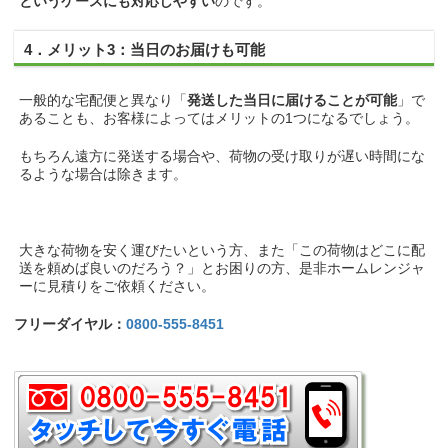
というケースにも対応しやすい
のです。
4．メリット3：当日のお届けも可能
一般的な宅配便と異なり「
発送した当日に届けることが可能
」で
あることも、お客様によってはメリットの1つになるでしょう。
もちろん遠方に発送する場合や、荷物の受け取りが遅い時間にな
るような場合は除きます。
大きな荷物を安く運びたいという方、また「この荷物はどこに配
送を頼めば良いのだろう？」とお困りの方、是非ホームレンジャ
ーに見積りをご依頼ください。
フリーダイヤル：
0800-555-8451