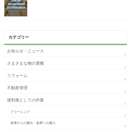
カテゴリー
お知らせ・ニュース
さまざまな物の運搬
リフォーム
不動産管理
便利屋としての作業
クリーニング
倉庫からの搬出・倉庫への搬入