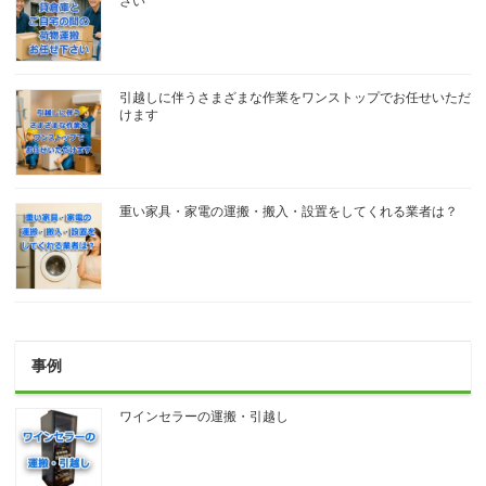
さい
引越しに伴うさまざまな作業をワンストップでお任せいただ
けます
重い家具・家電の運搬・搬入・設置をしてくれる業者は？
事例
ワインセラーの運搬・引越し