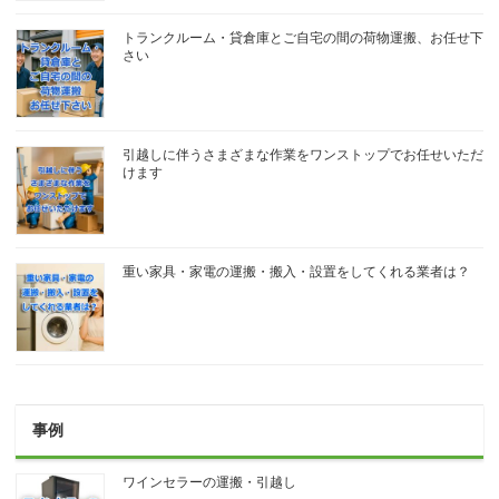
トランクルーム・貸倉庫とご自宅の間の荷物運搬、お任せ下
さい
引越しに伴うさまざまな作業をワンストップでお任せいただ
けます
重い家具・家電の運搬・搬入・設置をしてくれる業者は？
事例
ワインセラーの運搬・引越し