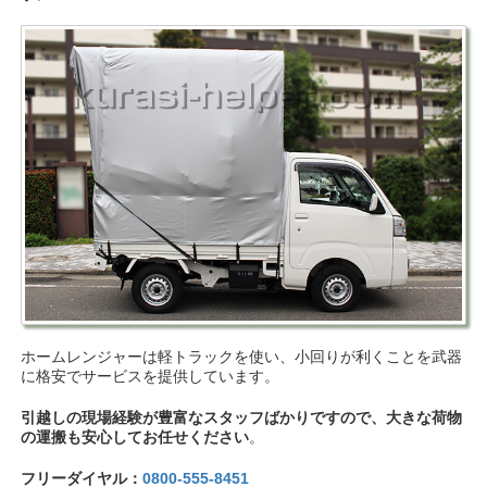
ホームレンジャーは軽トラックを使い、小回りが利くことを武器
に格安でサービスを提供しています。
引越しの現場経験が豊富なスタッフばかりですので、大きな荷物
の運搬も安心してお任せください
。
フリーダイヤル：
0800-555-8451