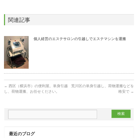
関連記事
個人経営のエステサロンの引越しでエステマシンを運搬
←
西区（横浜市）の便利屋。単身引越
荒川区の単身引越し、荷物運搬などを
し、荷物運搬、お任せください。
格安で
→
最近のブログ