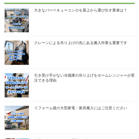
大きなバーベキューコンロを屋上から運び出す業者は？
クレーンによる吊り上げの先にある搬入作業も重要です
引き受け手がない冷蔵庫の吊り上げをホームレンジャーが受
注できる理由
リフォーム後の大型家電・家具搬入にはご注意ください