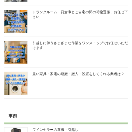
トランクルーム・貸倉庫とご自宅の間の荷物運搬、お任せ下
さい
引越しに伴うさまざまな作業をワンストップでお任せいただ
けます
重い家具・家電の運搬・搬入・設置をしてくれる業者は？
事例
ワインセラーの運搬・引越し