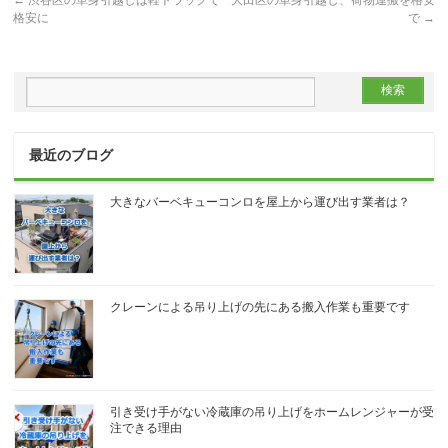
格安に
で
→
最近のブログ
大きなバーベキューコンロを屋上から運び出す業者は？
クレーンによる吊り上げの先にある搬入作業も重要です
引き受け手がない冷蔵庫の吊り上げをホームレンジャーが受
注できる理由