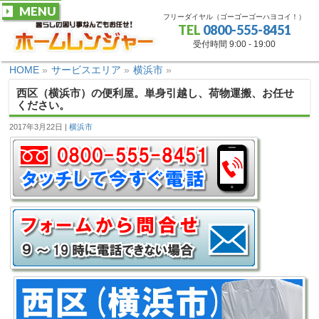
MENU
フリーダイヤル（ゴーゴーゴーハヨコイ！）
TEL
0800-555-8451
受付時間 9:00 - 19:00
HOME
»
サービスエリア
»
横浜市
»
西区（横浜市）の便利屋。単身引越し、荷物運搬、お任せ
ください。
2017年3月22日
横浜市