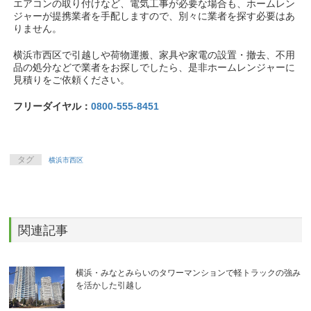
エアコンの取り付けなど、電気工事が必要な場合も、ホームレン
ジャーが提携業者を手配しますので、別々に業者を探す必要はあ
りません。
横浜市西区で引越しや荷物運搬、家具や家電の設置・撤去、不用
品の処分などで業者をお探しでしたら、是非ホームレンジャーに
見積りをご依頼ください。
フリーダイヤル：
0800-555-8451
タグ
横浜市西区
関連記事
横浜・みなとみらいのタワーマンションで軽トラックの強み
を活かした引越し