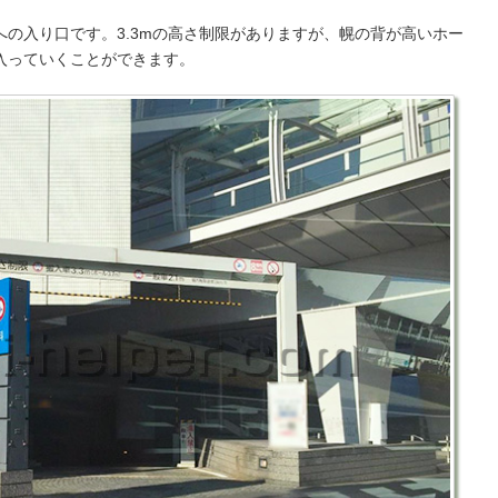
の入り口です。3.3mの高さ制限がありますが、幌の背が高いホー
入っていくことができます。