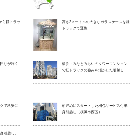
から軽トラッ
高さ2メートルの大きなガラスケースを軽
トラックで運搬
回りが利く
横浜・みなとみらいのタワーマンション
で軽トラックの強みを活かした引越し
クで格安に
朝遅めにスタートした梱包サービス付単
身引越し（横浜市西区）
身引越し、