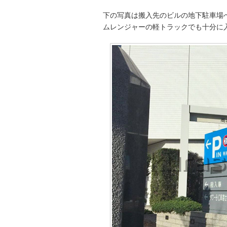
下の写真は搬入先のビルの地下駐車場へ
ムレンジャーの軽トラックでも十分に