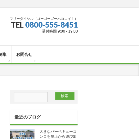
フリーダイヤル（ゴーゴーゴーハヨコイ！）
TEL
0800-555-8451
受付時間 9:00 - 19:00
例集
お問合せ
最近のブログ
大きなバーベキューコ
ンロを屋上から運び出