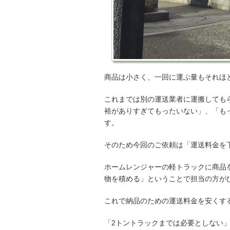
商品は小さく、一回に運ぶ量もそれほ
これまでは別の運送業者に運搬しても
裕がありすぎてもったいない」、「も
す。
そのため今回のご依頼は「運送料金を
ホームレンジャーの軽トラックに商品
物を積める」ということで担当の方が
これで納品のための運送料金を安くす
「2トントラックまでは必要としない