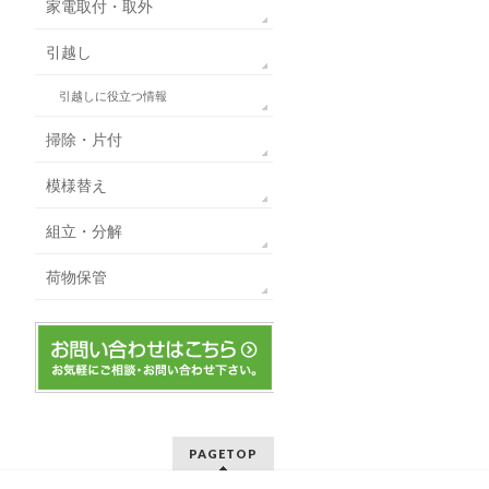
家電取付・取外
引越し
引越しに役立つ情報
掃除・片付
模様替え
組立・分解
荷物保管
PAGETOP