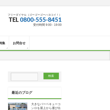
フリーダイヤル（ゴーゴーゴーハヨコイ！）
TEL
0800-555-8451
受付時間 9:00 - 19:00
例集
お問合せ
最近のブログ
大きなバーベキューコ
ンロを屋上から運び出