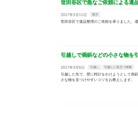
世田谷区で急なご依頼による遺
2017年3月11日
処分
世田谷区で遺品整理のご依頼を承りました。
引越しで画鋲などの小さな物を
2017年3月6日
引越し
引越しに役立つ情報
引越した先で、壁に時計をかけようとして画
さな物を見つけやすいコツをお教えします。