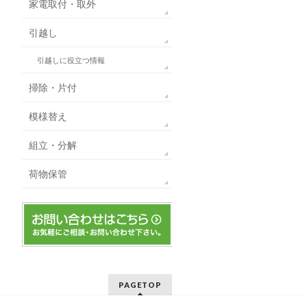
家電取付・取外
引越し
引越しに役立つ情報
掃除・片付
模様替え
組立・分解
荷物保管
PAGETOP